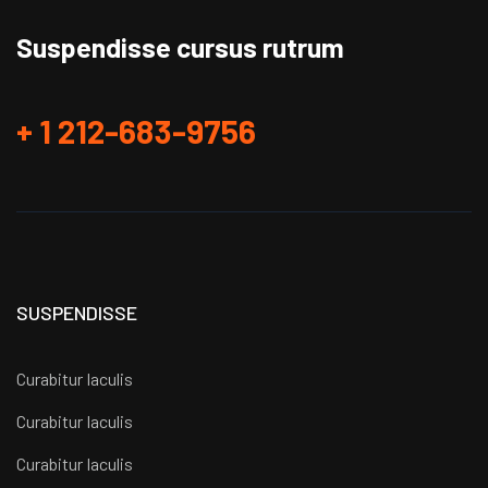
Suspendisse cursus rutrum
+ 1 212-683-9756
SUSPENDISSE
Curabitur Iaculis
Curabitur Iaculis
Curabitur Iaculis