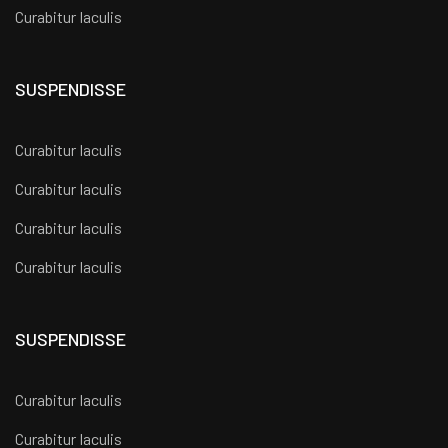
Curabitur Iaculis
SUSPENDISSE
Curabitur Iaculis
Curabitur Iaculis
Curabitur Iaculis
Curabitur Iaculis
SUSPENDISSE
Curabitur Iaculis
Curabitur Iaculis