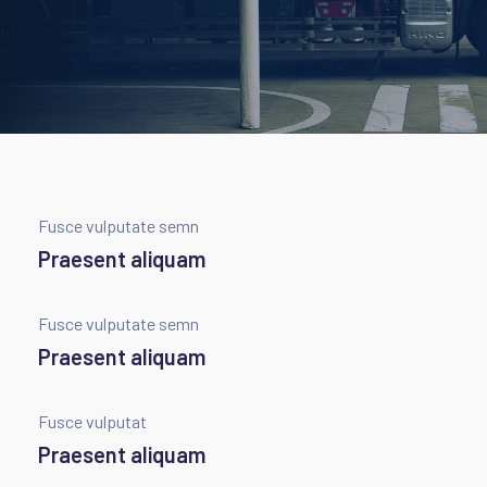
Fusce vulputate semn
Praesent aliquam
Fusce vulputate semn
Praesent aliquam
Fusce vulputat
Praesent aliquam