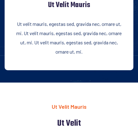
Ut Velit Mauris
Ut velit mauris, egestas sed, gravida nec, ornare ut,
mi. Ut velit mauris, egestas sed, gravida nec, ornare
ut, mi. Ut velit mauris, egestas sed, gravida nec,
ornare ut, mi.
Ut Velit Mauris
Ut Velit