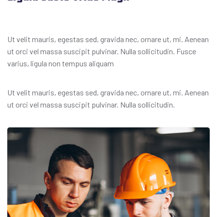
Ut velit mauris, egestas sed, gravida nec, ornare ut, mi. Aenean
ut orci vel massa suscipit pulvinar. Nulla sollicitudin. Fusce
varius, ligula non tempus aliquam
Ut velit mauris, egestas sed, gravida nec, ornare ut, mi. Aenean
ut orci vel massa suscipit pulvinar. Nulla sollicitudin.