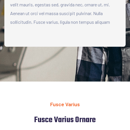
velit mauris, egestas sed, gravida nec, ornare ut, mi.
Aenean ut orci vel massa suscipit pulvinar. Nulla
sollicitudin. Fusce varius, ligula non tempus aliquam
Fusce Varius
Fusce Varius Ornare