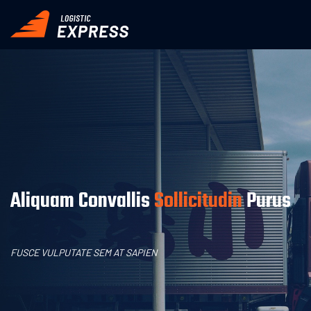
Aliquam Convallis
Sollicitudin
Purus
FUSCE VULPUTATE SEM AT SAPIEN