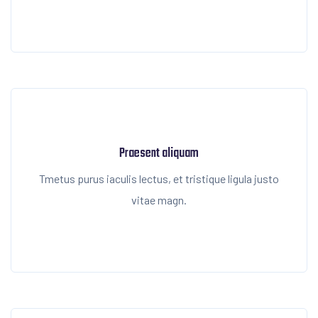
Praesent aliquam
Tmetus purus iaculis lectus, et tristique ligula justo
vitae magn.