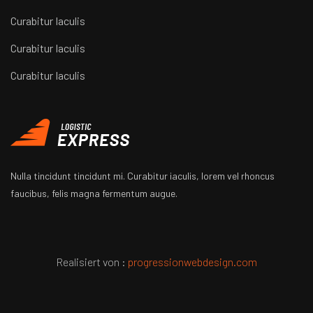
Curabitur Iaculis
Curabitur Iaculis
Curabitur Iaculis
Nulla tincidunt tincidunt mi. Curabitur iaculis, lorem vel rhoncus
faucibus, felis magna fermentum augue.
Realisiert von :
progressionwebdesign.com