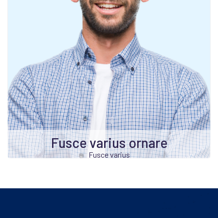
Fusce varius ornare
Fusce varius