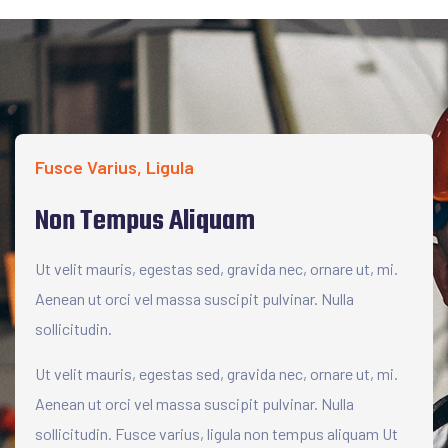
Fusce Varius, Ligula
Non Tempus Aliquam
Ut velit mauris, egestas sed, gravida nec, ornare ut, mi.
Aenean ut orci vel massa suscipit pulvinar. Nulla
sollicitudin.
Ut velit mauris, egestas sed, gravida nec, ornare ut, mi.
Aenean ut orci vel massa suscipit pulvinar. Nulla
sollicitudin. Fusce varius, ligula non tempus aliquam Ut