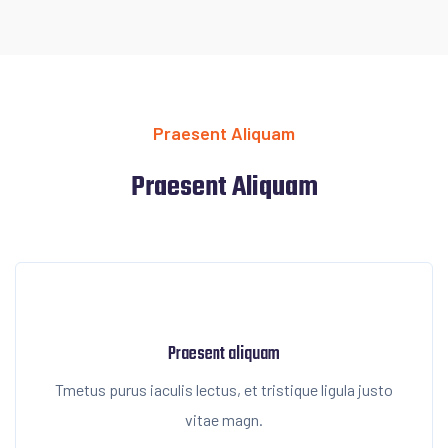
Praesent Aliquam
Praesent Aliquam
Praesent aliquam
Tmetus purus iaculis lectus, et tristique ligula justo
vitae magn.