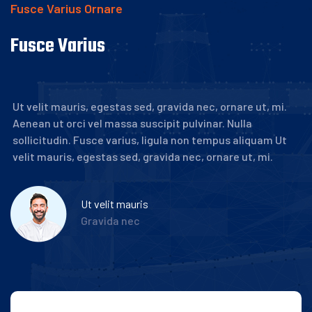
Fusce Varius Ornare
Fusce Varius
Ut velit mauris, egestas sed, gravida nec, ornare ut, mi.
Aenean ut orci vel massa suscipit pulvinar. Nulla
sollicitudin. Fusce varius, ligula non tempus aliquam Ut
velit mauris, egestas sed, gravida nec, ornare ut, mi.
Ut velit mauris
Gravida nec