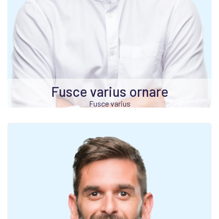
Fusce varius ornare
Fusce varius