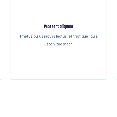
Praesent aliquam
Tmetus purus iaculis lectus, et tristique ligula
justo vitae magn.