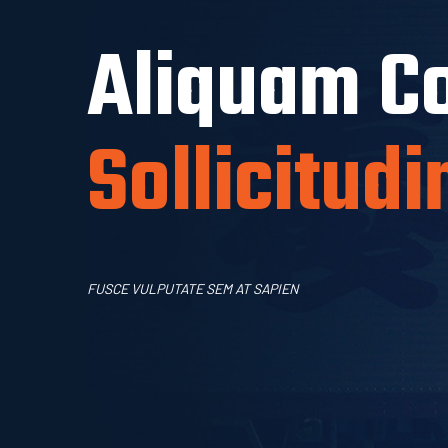
Aliquam Co
Sollicitudi
FUSCE VULPUTATE SEM AT SAPIEN