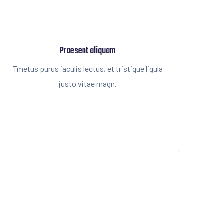
Praesent aliquam
Tmetus purus iaculis lectus, et tristique ligula
justo vitae magn.