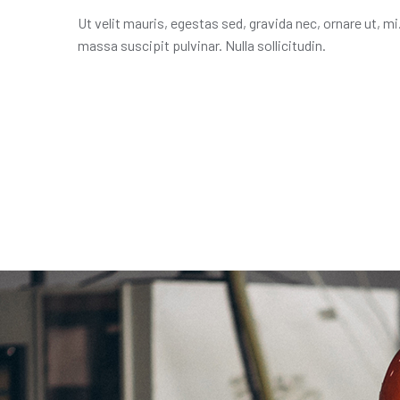
Ut velit mauris, egestas sed, gravida nec, ornare ut, mi
massa suscipit pulvinar. Nulla sollicitudin.