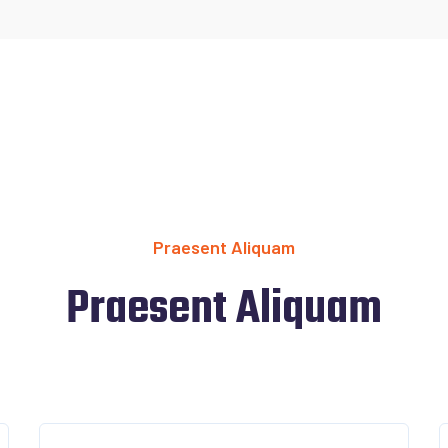
Praesent Aliquam
Praesent Aliquam