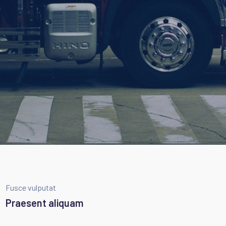
Fusce vulputat
Praesent aliquam