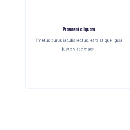
Praesent aliquam
Tmetus purus iaculis lectus, et tristique ligula
justo vitae magn.