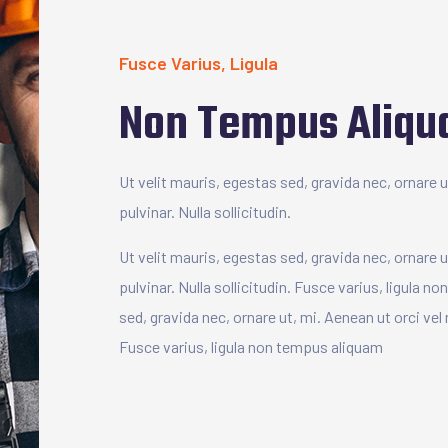
Fusce Varius, Ligula
Non Tempus Aliq
Ut velit mauris, egestas sed, gravida nec, ornare 
pulvinar. Nulla sollicitudin.
Ut velit mauris, egestas sed, gravida nec, ornare 
pulvinar. Nulla sollicitudin. Fusce varius, ligula 
sed, gravida nec, ornare ut, mi. Aenean ut orci vel 
Fusce varius, ligula non tempus aliquam