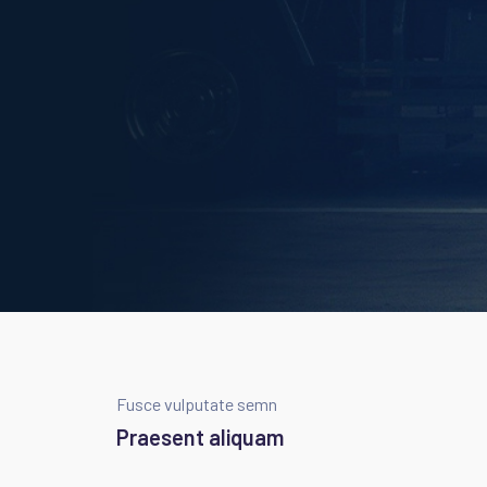
Fusce vulputate semn
Praesent aliquam