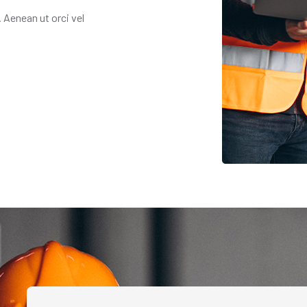
. Aenean ut orci vel