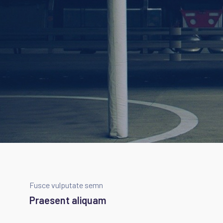
Fusce vulputate semn
Praesent aliquam